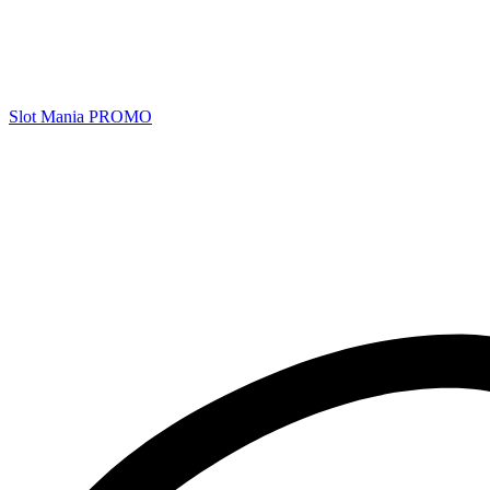
Slot Mania
PROMO