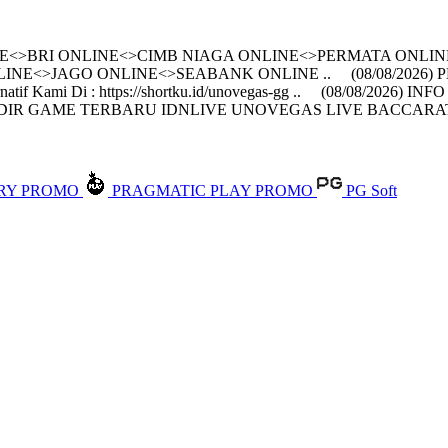
NE<>BRI ONLINE<>CIMB NIAGA ONLINE<>PERMATA ONL
NLINE<>JAGO ONLINE<>SEABANK ONLINE ..
(08/08/2026)
P
rnatif Kami Di : https://shortku.id/unovegas-gg ..
(08/08/2026)
INFO
DIR GAME TERBARU IDNLIVE UNOVEGAS LIVE BACCARA
RY
PROMO
PRAGMATIC PLAY
PROMO
PG Soft