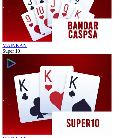
MAINKAN
Super 10