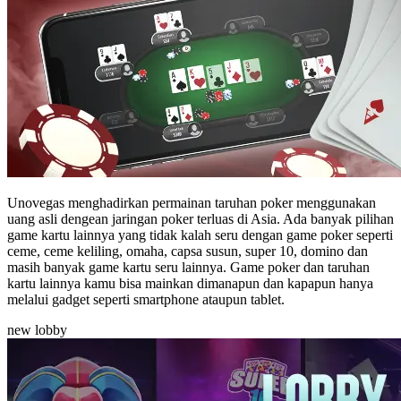
Unovegas menghadirkan permainan taruhan poker menggunakan
uang asli dengean jaringan poker terluas di Asia. Ada banyak pilihan
game kartu lainnya yang tidak kalah seru dengan game poker seperti
ceme, ceme keliling, omaha, capsa susun, super 10, domino dan
masih banyak game kartu seru lainnya. Game poker dan taruhan
kartu lainnya kamu bisa mainkan dimanapun dan kapapun hanya
melalui gadget seperti smartphone ataupun tablet.
new lobby