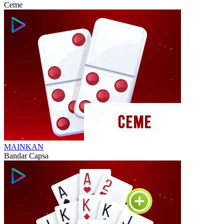
Ceme
MAINKAN
Bandar Capsa