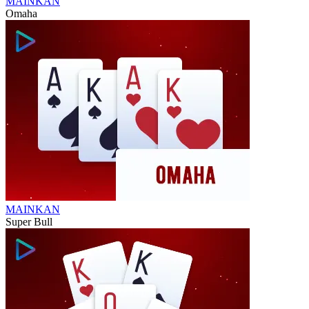
MAINKAN
Omaha
MAINKAN
Super Bull