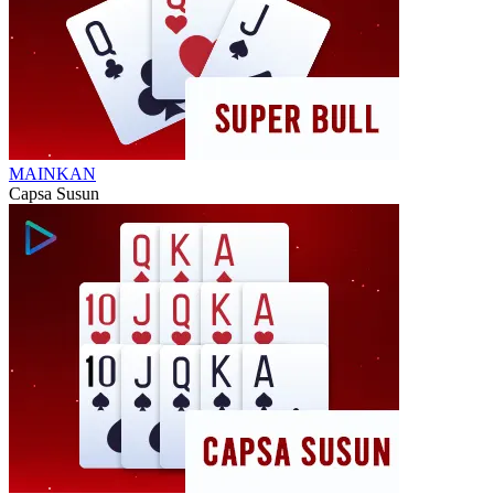
MAINKAN
Capsa Susun