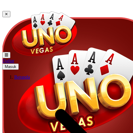
✕
Daftar
Masuk
Beranda