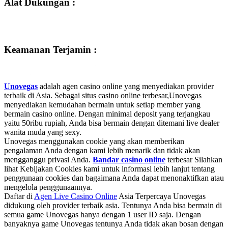
Alat Dukungan :
Keamanan Terjamin :
Unovegas
adalah agen casino online yang menyediakan provider
terbaik di Asia. Sebagai situs casino online terbesar,Unovegas
menyediakan kemudahan bermain untuk setiap member yang
bermain casino online. Dengan minimal deposit yang terjangkau
yaitu 50ribu rupiah, Anda bisa bermain dengan ditemani live dealer
wanita muda yang sexy.
Unovegas menggunakan cookie yang akan memberikan
pengalaman Anda dengan kami lebih menarik dan tidak akan
mengganggu privasi Anda.
Bandar casino online
terbesar Silahkan
lihat Kebijakan Cookies kami untuk informasi lebih lanjut tentang
penggunaan cookies dan bagaimana Anda dapat menonaktifkan atau
mengelola penggunaannya.
Daftar di
Agen Live Casino Online
Asia Terpercaya Unovegas
didukung oleh provider terbaik asia. Tentunya Anda bisa bermain di
semua game Unovegas hanya dengan 1 user ID saja. Dengan
banyaknya game Unovegas tentunya Anda tidak akan bosan dengan