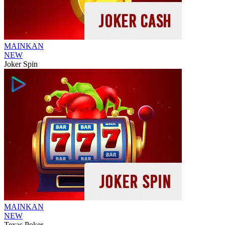
MAINKAN
NEW
Joker Spin
MAINKAN
NEW
Texas Poker