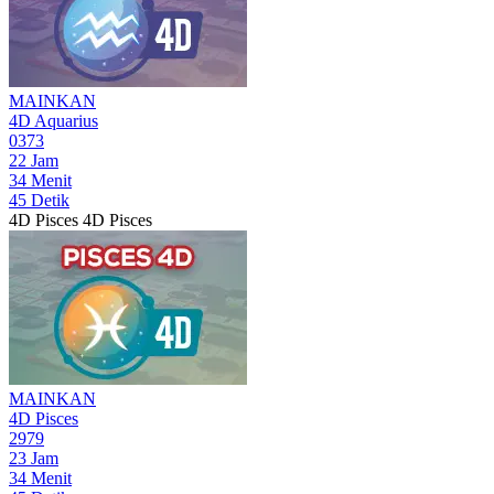
MAINKAN
4D Aquarius
0373
22
Jam
34
Menit
44
Detik
4D Pisces
4D Pisces
MAINKAN
4D Pisces
2979
23
Jam
34
Menit