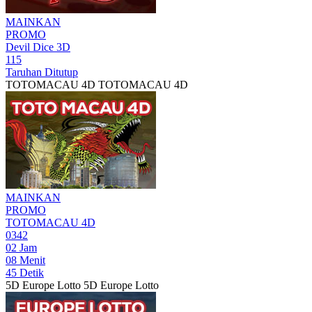
MAINKAN
PROMO
Devil Dice 3D
115
Taruhan Ditutup
TOTOMACAU 4D
TOTOMACAU 4D
MAINKAN
PROMO
TOTOMACAU 4D
0342
02
Jam
08
Menit
44
Detik
5D Europe Lotto
5D Europe Lotto