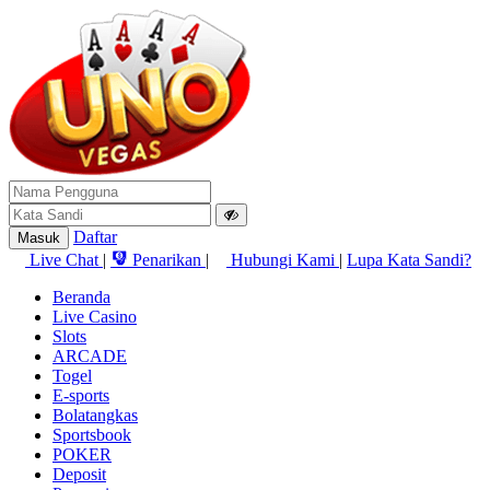
Daftar
Masuk
Live Chat
|
Penarikan
|
Hubungi Kami
|
Lupa Kata Sandi?
Beranda
Live Casino
Slots
ARCADE
Togel
E-sports
Bolatangkas
Sportsbook
POKER
Deposit