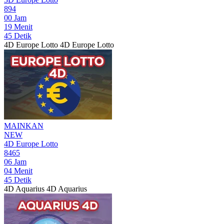
894
00
Jam
19
Menit
44
Detik
4D Europe Lotto
4D Europe Lotto
MAINKAN
NEW
4D Europe Lotto
8465
06
Jam
04
Menit
44
Detik
4D Aquarius
4D Aquarius