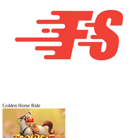
Golden Horse Ride