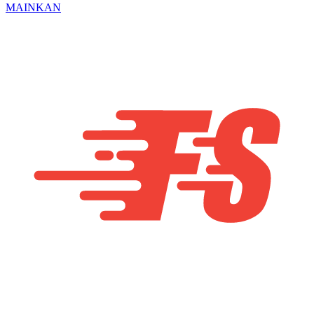
MAINKAN