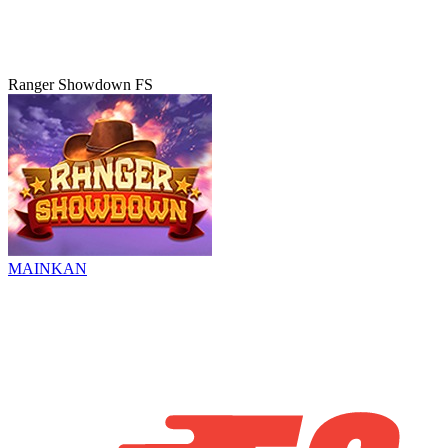
Ranger Showdown FS
MAINKAN