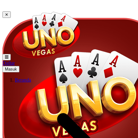
✕
Daftar
Masuk
Beranda