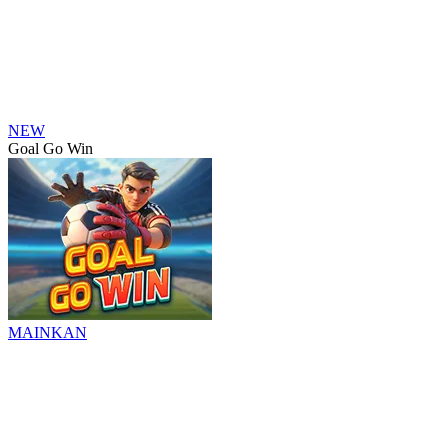
NEW
Goal Go Win
MAINKAN