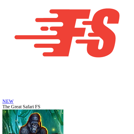
NEW
The Great Safari FS