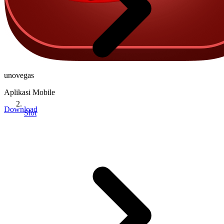
unovegas
Aplikasi Mobile
Download
Slot