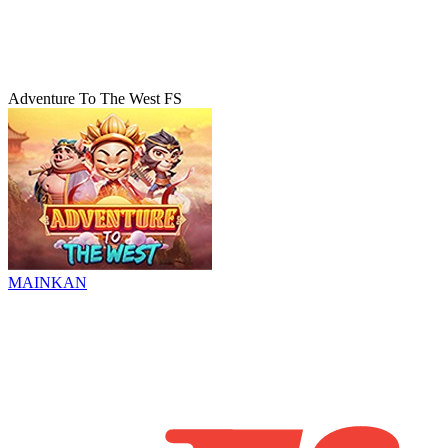
Adventure To The West FS
MAINKAN