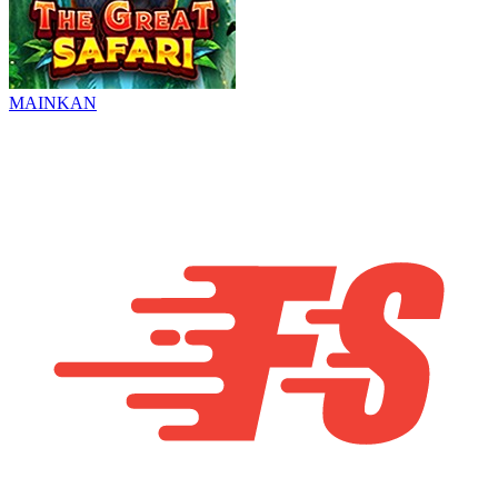
MAINKAN