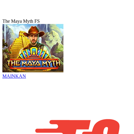
The Maya Myth FS
MAINKAN