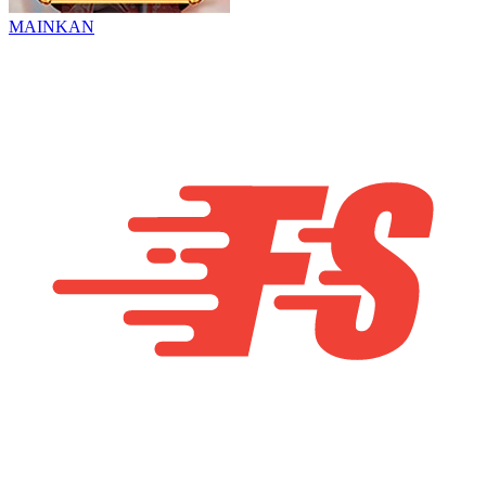
MAINKAN