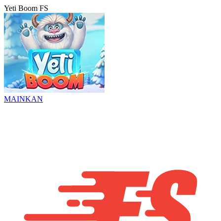
Yeti Boom FS
MAINKAN