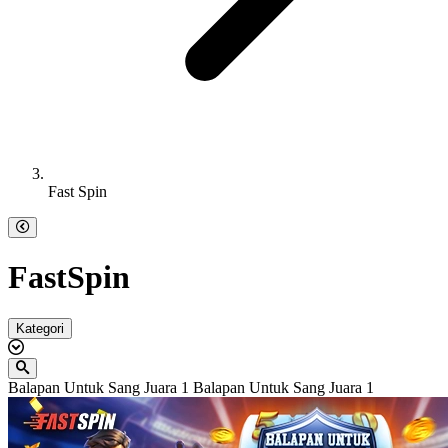
Fast Spin
FastSpin
Kategori
Balapan Untuk Sang Juara 1
Balapan Untuk Sang Juara 1