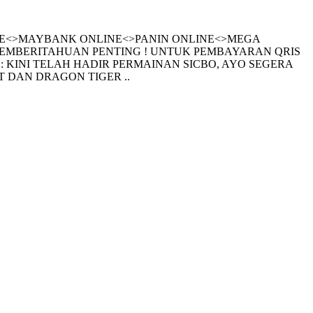
INE<>MAYBANK ONLINE<>PANIN ONLINE<>MEGA
EMBERITAHUAN PENTING ! UNTUK PEMBAYARAN QRIS
 : KINI TELAH HADIR PERMAINAN SICBO, AYO SEGERA
T DAN DRAGON TIGER ..